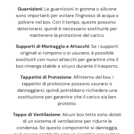
Guarnizioni
: Le guarnizioni in gomma o silicone
sono importanti per evitare l’ingresso di acqua o
polvere nel box. Con il tempo, queste possono
deteriorarsi, quindi è necessario sostituirle per
mantenere la protezione del carico.
Supporti di Montaggio e Attacchi
: Se i supporti
originali si rompono o si usurano, è possibile
sostituirli con nuovi attacchi per garantire che il
box rimanga stabile e sicuro durante il trasporto.
Tappetini di Protezione
: All'interno del box, i
tappetini di protezione possono usurarsi o
danneggiarsi, quindi potrebbero richiedere una
sostituzione per garantire che il carico sia ben
protetto.
Tappo di Ventilazione
: Alcuni box tetto sono dotati
di un sistema di ventilazione per ridurre la
condensa. Se questo componente si danneggia,