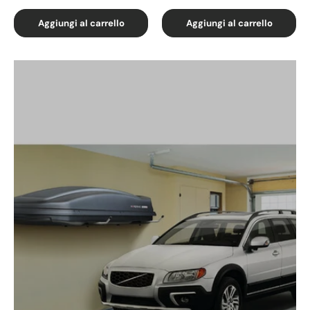
Aggiungi al carrello
Aggiungi al carrello