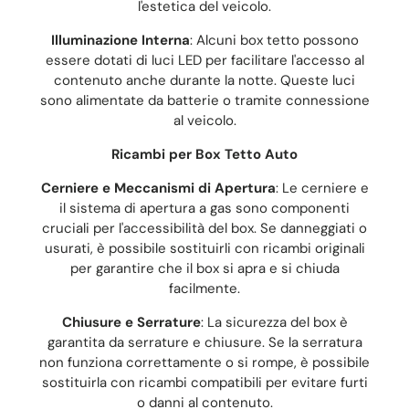
l'estetica del veicolo.
Illuminazione Interna
: Alcuni box tetto possono
essere dotati di luci LED per facilitare l'accesso al
contenuto anche durante la notte. Queste luci
sono alimentate da batterie o tramite connessione
al veicolo.
Ricambi per Box Tetto Auto
Cerniere e Meccanismi di Apertura
: Le cerniere e
il sistema di apertura a gas sono componenti
cruciali per l'accessibilità del box. Se danneggiati o
usurati, è possibile sostituirli con ricambi originali
per garantire che il box si apra e si chiuda
facilmente.
Chiusure e Serrature
: La sicurezza del box è
garantita da serrature e chiusure. Se la serratura
non funziona correttamente o si rompe, è possibile
sostituirla con ricambi compatibili per evitare furti
o danni al contenuto.