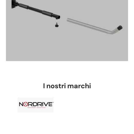
I nostri marchi