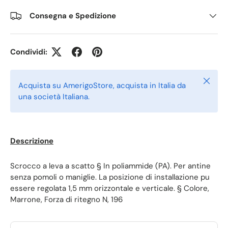
Consegna e Spedizione
Condividi:
Chiudi
Acquista su AmerigoStore, acquista in Italia da
una società Italiana.
Descrizione
Scrocco a leva a scatto § In poliammide (PA). Per antine
senza pomoli o maniglie. La posizione di installazione pu
essere regolata 1,5 mm orizzontale e verticale. § Colore,
Marrone, Forza di ritegno N, 196